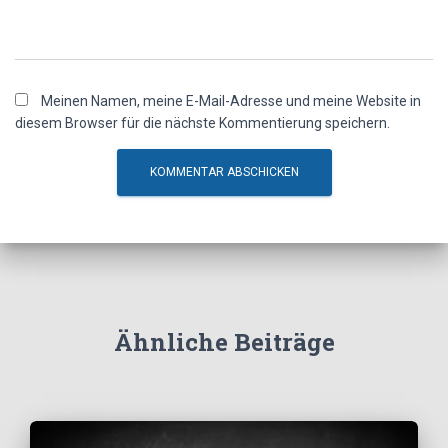
Meinen Namen, meine E-Mail-Adresse und meine Website in
diesem Browser für die nächste Kommentierung speichern.
Ähnliche Beiträge