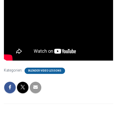
Kategorien:
BLENDER VIDEO LESSONS