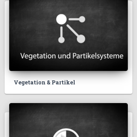
Vegetation & Partikel