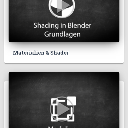
Materialien & Shader