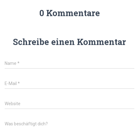
0 Kommentare
Schreibe einen Kommentar
Name
*
E-Mail
*
Website
Was beschäftigt dich?