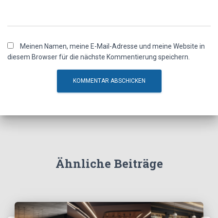
Meinen Namen, meine E-Mail-Adresse und meine Website in
diesem Browser für die nächste Kommentierung speichern.
Ähnliche Beiträge