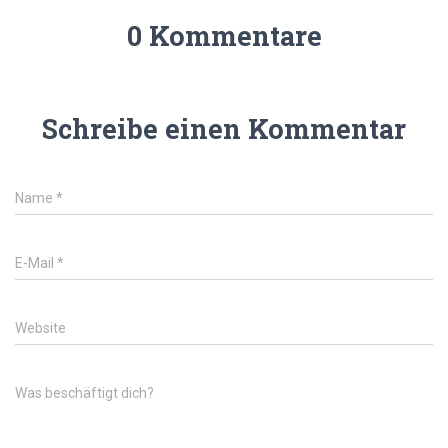
0 Kommentare
Schreibe einen Kommentar
Name
*
E-Mail
*
Website
Was beschäftigt dich?