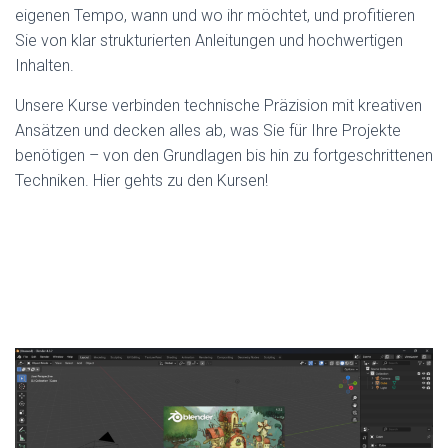
eigenen Tempo, wann und wo ihr möchtet, und profitieren
Sie von klar strukturierten Anleitungen und hochwertigen
Inhalten.
Unsere Kurse verbinden technische Präzision mit kreativen
Ansätzen und decken alles ab, was Sie für Ihre Projekte
benötigen – von den Grundlagen bis hin zu fortgeschrittenen
Techniken. Hier gehts zu den Kursen!