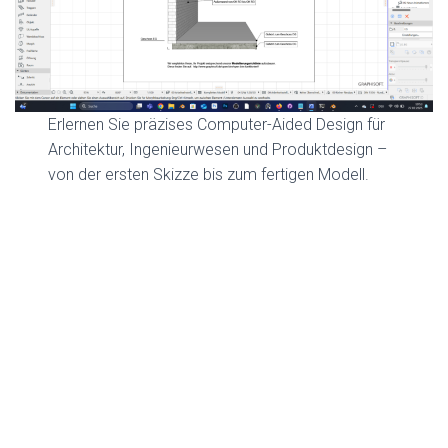
Erlernen Sie präzises Computer-Aided Design für
Architektur, Ingenieurwesen und Produktdesign –
von der ersten Skizze bis zum fertigen Modell.