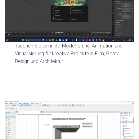
Tauchen Sie ein in 3D-Modellierung, Animation und
Visualisierung für kreative Projekte in Film, Game
Design und Architektur.