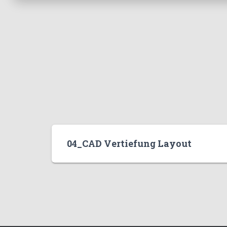
04_CAD Vertiefung Layout