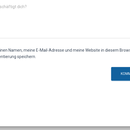
chäftigt dich?
nen Namen, meine E-Mail-Adresse und meine Website in diesem Browse
tierung speichern.