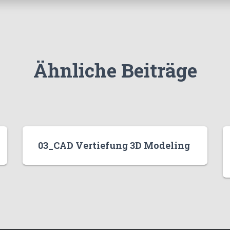
Ähnliche Beiträge
03_CAD Vertiefung 3D Modeling