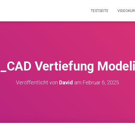
TESTSEITE
VIDEOKU
_CAD Vertiefung Model
Veröffentlicht von
David
am
Februar 6, 2025