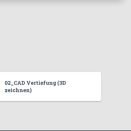
02_CAD Vertiefung (3D
zeichnen)