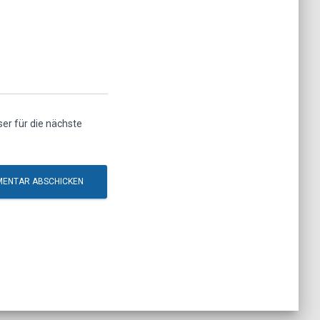
r für die nächste