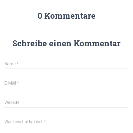
0 Kommentare
Schreibe einen Kommentar
Name
*
E-Mail
*
Website
Was beschäftigt dich?