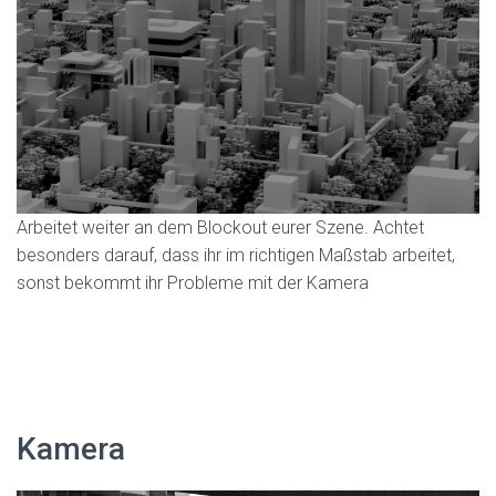
Arbeitet weiter an dem Blockout eurer Szene. Achtet
besonders darauf, dass ihr im richtigen Maßstab arbeitet,
sonst bekommt ihr Probleme mit der Kamera
Kamera