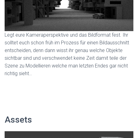
Legt eure Kameraperspektive und das Bildformat fest. Ihr
solltet euch schon früh im Prozess für einen Bildausschnitt
entscheiden, denn dann wisst ihr genau welche Objekte
sichtbar sind und verschwendet keine Zeit damit teile der
Szene zu Modellieren welche man letzten Endes gar nicht
richtig sieht…
Assets