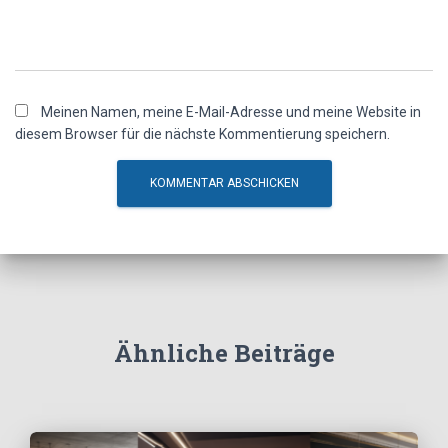
Meinen Namen, meine E-Mail-Adresse und meine Website in
diesem Browser für die nächste Kommentierung speichern.
Ähnliche Beiträge