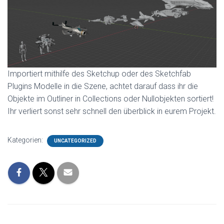
Importiert mithilfe des Sketchup oder des Sketchfab
Plugins Modelle in die Szene, achtet darauf dass ihr die
Objekte im Outliner in Collections oder Nullobjekten sortiert!
Ihr verliert sonst sehr schnell den überblick in eurem Projekt.
Kategorien:
UNCATEGORIZED